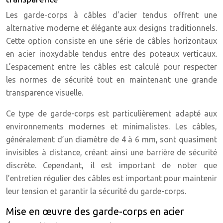
Les garde-corps à câbles d’acier tendus offrent une
alternative moderne et élégante aux designs traditionnels.
Cette option consiste en une série de câbles horizontaux
en acier inoxydable tendus entre des poteaux verticaux.
L’espacement entre les câbles est calculé pour respecter
les normes de sécurité tout en maintenant une grande
transparence visuelle.
Ce type de garde-corps est particulièrement adapté aux
environnements modernes et minimalistes. Les câbles,
généralement d’un diamètre de 4 à 6 mm, sont quasiment
invisibles à distance, créant ainsi une barrière de sécurité
discrète. Cependant, il est important de noter que
l’entretien régulier des câbles est important pour maintenir
leur tension et garantir la sécurité du garde-corps.
Mise en œuvre des garde-corps en acier