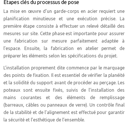
Étapes clés du processus de pose
La mise en œuvre d’un garde-corps en acier requiert une
planification minutieuse et une exécution précise. La
première étape consiste à effectuer un relevé détaillé des
mesures sur site. Cette phase est importante pour assurer
une fabrication sur mesure parfaitement adaptée à
l’espace. Ensuite, la fabrication en atelier permet de
préparer les éléments selon les spécifications du projet.
L’installation proprement dite commence par le marquage
des points de fixation. Il est essentiel de vérifier la planéité
et la solidité du support avant de procéder au perçage. Les
poteaux sont ensuite fixés, suivis de l’installation des
mains courantes et des éléments de remplissage
(barreaux, câbles ou panneaux de verre). Un contrôle final
de la stabilité et de l’alignement est effectué pour garantir
la sécurité et l’esthétique de l’ensemble.