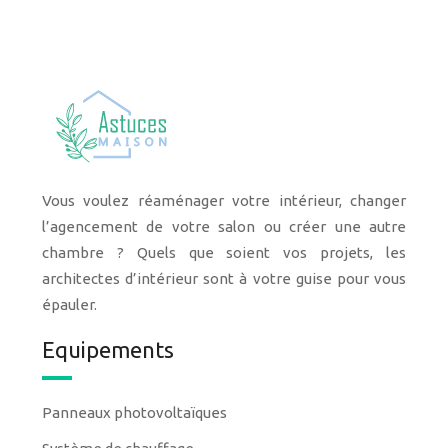
Vous voulez réaménager votre intérieur, changer
l’agencement de votre salon ou créer une autre
chambre ? Quels que soient vos projets, les
architectes d’intérieur sont à votre guise pour vous
épauler.
Equipements
Panneaux photovoltaïques