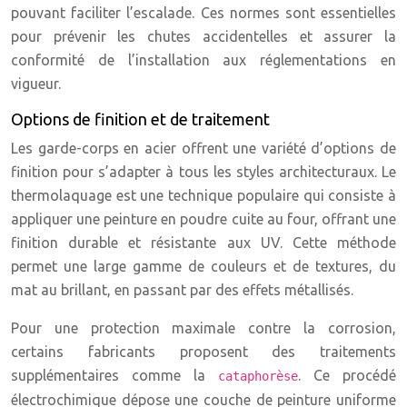
pouvant faciliter l’escalade. Ces normes sont essentielles
pour prévenir les chutes accidentelles et assurer la
conformité de l’installation aux réglementations en
vigueur.
Options de finition et de traitement
Les garde-corps en acier offrent une variété d’options de
finition pour s’adapter à tous les styles architecturaux. Le
thermolaquage est une technique populaire qui consiste à
appliquer une peinture en poudre cuite au four, offrant une
finition durable et résistante aux UV. Cette méthode
permet une large gamme de couleurs et de textures, du
mat au brillant, en passant par des effets métallisés.
Pour une protection maximale contre la corrosion,
certains fabricants proposent des traitements
supplémentaires comme la
. Ce procédé
cataphorèse
électrochimique dépose une couche de peinture uniforme