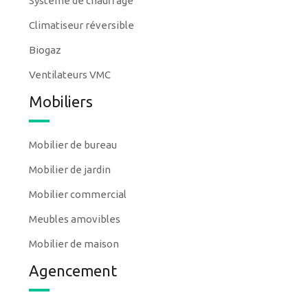
Système de chauffage
Climatiseur réversible
Biogaz
Ventilateurs VMC
Mobiliers
Mobilier de bureau
Mobilier de jardin
Mobilier commercial
Meubles amovibles
Mobilier de maison
Agencement