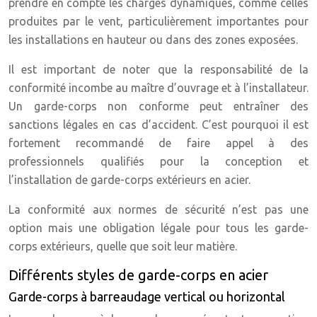
prendre en compte les charges dynamiques, comme celles
produites par le vent, particulièrement importantes pour
les installations en hauteur ou dans des zones exposées.
Il est important de noter que la responsabilité de la
conformité incombe au maître d’ouvrage et à l’installateur.
Un garde-corps non conforme peut entraîner des
sanctions légales en cas d’accident. C’est pourquoi il est
fortement recommandé de faire appel à des
professionnels qualifiés pour la conception et
l’installation de garde-corps extérieurs en acier.
La conformité aux normes de sécurité n’est pas une
option mais une obligation légale pour tous les garde-
corps extérieurs, quelle que soit leur matière.
Différents styles de garde-corps en acier
Garde-corps à barreaudage vertical ou horizontal