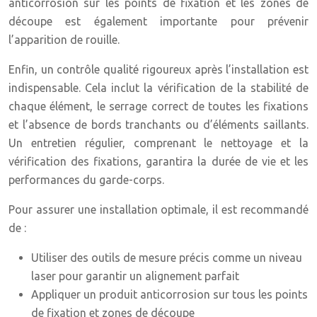
anticorrosion sur les points de fixation et les zones de
découpe est également importante pour prévenir
l’apparition de rouille.
Enfin, un contrôle qualité rigoureux après l’installation est
indispensable. Cela inclut la vérification de la stabilité de
chaque élément, le serrage correct de toutes les fixations
et l’absence de bords tranchants ou d’éléments saillants.
Un entretien régulier, comprenant le nettoyage et la
vérification des fixations, garantira la durée de vie et les
performances du garde-corps.
Pour assurer une installation optimale, il est recommandé
de :
Utiliser des outils de mesure précis comme un niveau
laser pour garantir un alignement parfait
Appliquer un produit anticorrosion sur tous les points
de fixation et zones de découpe