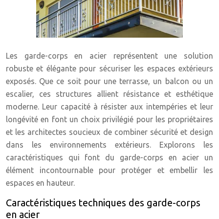
Les garde-corps en acier représentent une solution
robuste et élégante pour sécuriser les espaces extérieurs
exposés. Que ce soit pour une terrasse, un balcon ou un
escalier, ces structures allient résistance et esthétique
moderne. Leur capacité à résister aux intempéries et leur
longévité en font un choix privilégié pour les propriétaires
et les architectes soucieux de combiner sécurité et design
dans les environnements extérieurs. Explorons les
caractéristiques qui font du garde-corps en acier un
élément incontournable pour protéger et embellir les
espaces en hauteur.
Caractéristiques techniques des garde-corps
en acier