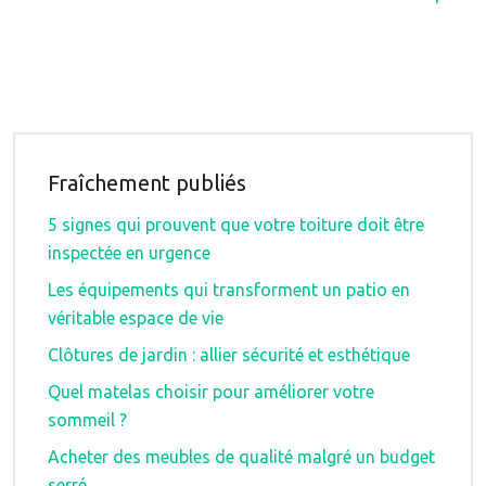
Fraîchement publiés
5 signes qui prouvent que votre toiture doit être
inspectée en urgence
Les équipements qui transforment un patio en
véritable espace de vie
Clôtures de jardin : allier sécurité et esthétique
Quel matelas choisir pour améliorer votre
sommeil ?
Acheter des meubles de qualité malgré un budget
serré