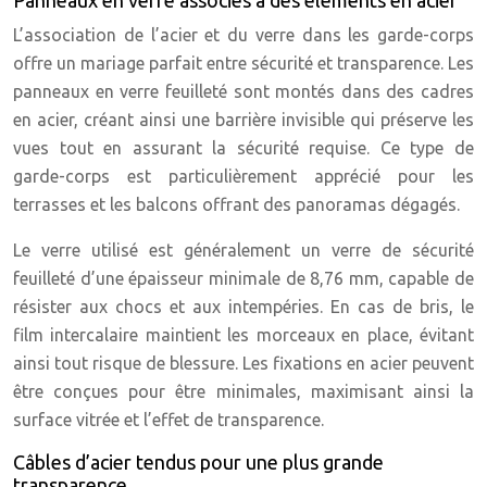
Panneaux en verre associés à des éléments en acier
L’association de l’acier et du verre dans les garde-corps
offre un mariage parfait entre sécurité et transparence. Les
panneaux en verre feuilleté sont montés dans des cadres
en acier, créant ainsi une barrière invisible qui préserve les
vues tout en assurant la sécurité requise. Ce type de
garde-corps est particulièrement apprécié pour les
terrasses et les balcons offrant des panoramas dégagés.
Le verre utilisé est généralement un verre de sécurité
feuilleté d’une épaisseur minimale de 8,76 mm, capable de
résister aux chocs et aux intempéries. En cas de bris, le
film intercalaire maintient les morceaux en place, évitant
ainsi tout risque de blessure. Les fixations en acier peuvent
être conçues pour être minimales, maximisant ainsi la
surface vitrée et l’effet de transparence.
Câbles d’acier tendus pour une plus grande
transparence