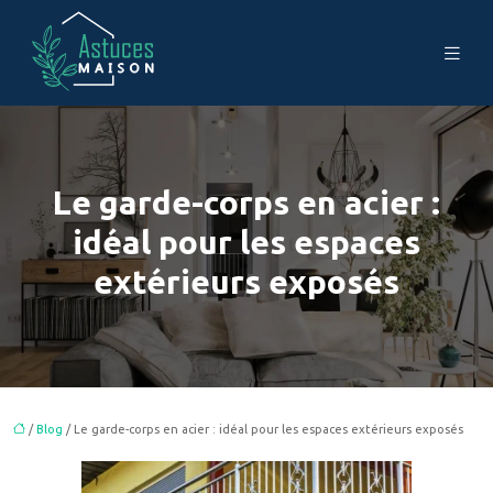
Le garde-corps en acier :
idéal pour les espaces
extérieurs exposés
/
Blog
/ Le garde-corps en acier : idéal pour les espaces extérieurs exposés