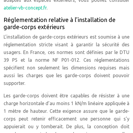
adaptés aux espaces extérieurs, vous pouvez consulter
atelier-vb-concept.fr
.
Réglementation relative à l’installation de
garde-corps extérieurs
L’installation de garde-corps extérieurs est soumise à une
réglementation stricte visant à garantir la sécurité des
usagers. En France, ces normes sont définies par le DTU
39 P5 et la norme NF P01-012. Ces réglementations
spécifient non seulement les dimensions requises mais
aussi les charges que les garde-corps doivent pouvoir
supporter.
Les garde-corps doivent être capables de résister à une
charge horizontale d’au moins 1 kN/m linéaire appliquée à
1 mètre de hauteur. Cette exigence assure que le garde-
corps peut retenir efficacement une personne qui s’y
appuierait ou y tomberait. De plus, la conception doit