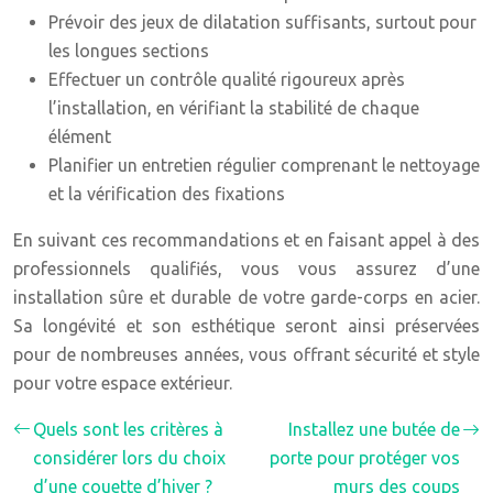
Prévoir des jeux de dilatation suffisants, surtout pour
les longues sections
Effectuer un contrôle qualité rigoureux après
l’installation, en vérifiant la stabilité de chaque
élément
Planifier un entretien régulier comprenant le nettoyage
et la vérification des fixations
En suivant ces recommandations et en faisant appel à des
professionnels qualifiés, vous vous assurez d’une
installation sûre et durable de votre garde-corps en acier.
Sa longévité et son esthétique seront ainsi préservées
pour de nombreuses années, vous offrant sécurité et style
pour votre espace extérieur.
Quels sont les critères à
Installez une butée de
considérer lors du choix
porte pour protéger vos
d’une couette d’hiver ?
murs des coups