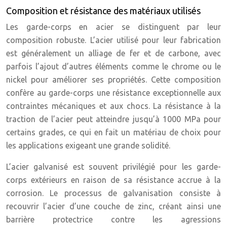
Composition et résistance des matériaux utilisés
Les garde-corps en acier se distinguent par leur
composition robuste. L’acier utilisé pour leur fabrication
est généralement un alliage de fer et de carbone, avec
parfois l’ajout d’autres éléments comme le chrome ou le
nickel pour améliorer ses propriétés. Cette composition
confère au garde-corps une résistance exceptionnelle aux
contraintes mécaniques et aux chocs. La résistance à la
traction de l’acier peut atteindre jusqu’à 1000 MPa pour
certains grades, ce qui en fait un matériau de choix pour
les applications exigeant une grande solidité.
L’acier galvanisé est souvent privilégié pour les garde-
corps extérieurs en raison de sa résistance accrue à la
corrosion. Le processus de galvanisation consiste à
recouvrir l’acier d’une couche de zinc, créant ainsi une
barrière protectrice contre les agressions