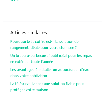
Articles similaires
Pourquoi le lit coffre est-il la solution de
rangement idéale pour votre chambre ?
Un brasero-barbecue : l’outil idéal pour les repas
en extérieur toute l’année
Les avantages à installer un adoucisseur d’eau
dans votre habitation
La télésurveillance : une solution fiable pour
protéger votre maison