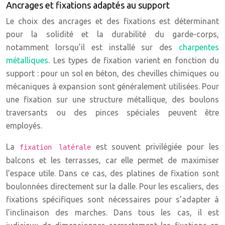
Ancrages et fixations adaptés au support
Le choix des ancrages et des fixations est déterminant
pour la solidité et la durabilité du garde-corps,
notamment lorsqu’il est installé sur des
charpentes
métalliques
. Les types de fixation varient en fonction du
support : pour un sol en béton, des chevilles chimiques ou
mécaniques à expansion sont généralement utilisées. Pour
une fixation sur une structure métallique, des boulons
traversants ou des pinces spéciales peuvent être
employés.
La
est souvent privilégiée pour les
fixation latérale
balcons et les terrasses, car elle permet de maximiser
l’espace utile. Dans ce cas, des platines de fixation sont
boulonnées directement sur la dalle. Pour les escaliers, des
fixations spécifiques sont nécessaires pour s’adapter à
l’inclinaison des marches. Dans tous les cas, il est