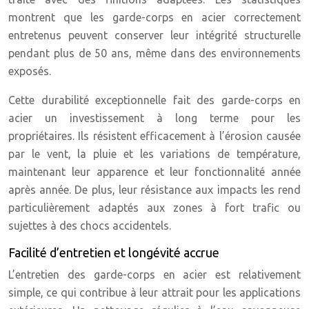
montrent que les garde-corps en acier correctement
entretenus peuvent conserver leur intégrité structurelle
pendant plus de 50 ans, même dans des environnements
exposés.
Cette durabilité exceptionnelle fait des garde-corps en
acier un investissement à long terme pour les
propriétaires. Ils résistent efficacement à l’érosion causée
par le vent, la pluie et les variations de température,
maintenant leur apparence et leur fonctionnalité année
après année. De plus, leur résistance aux impacts les rend
particulièrement adaptés aux zones à fort trafic ou
sujettes à des chocs accidentels.
Facilité d’entretien et longévité accrue
L’entretien des garde-corps en acier est relativement
simple, ce qui contribue à leur attrait pour les applications