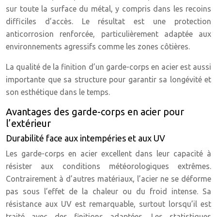
sur toute la surface du métal, y compris dans les recoins
difficiles d’accès. Le résultat est une protection
anticorrosion renforcée, particulièrement adaptée aux
environnements agressifs comme les zones côtières.
La qualité de la finition d’un garde-corps en acier est aussi
importante que sa structure pour garantir sa longévité et
son esthétique dans le temps.
Avantages des garde-corps en acier pour
l’extérieur
Durabilité face aux intempéries et aux UV
Les garde-corps en acier excellent dans leur capacité à
résister aux conditions météorologiques extrêmes.
Contrairement à d’autres matériaux, l’acier ne se déforme
pas sous l’effet de la chaleur ou du froid intense. Sa
résistance aux UV est remarquable, surtout lorsqu’il est
traité avec des finitions adaptées. Les statistiques