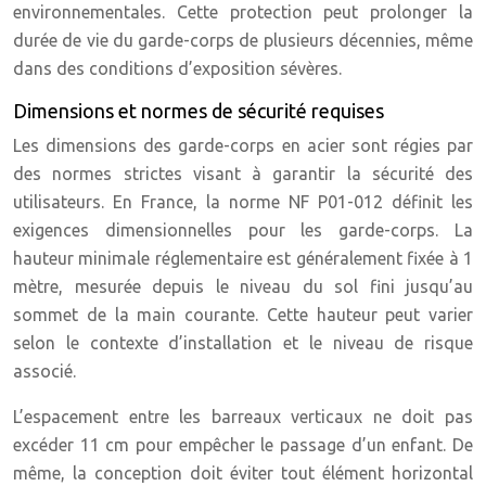
environnementales. Cette protection peut prolonger la
durée de vie du garde-corps de plusieurs décennies, même
dans des conditions d’exposition sévères.
Dimensions et normes de sécurité requises
Les dimensions des garde-corps en acier sont régies par
des normes strictes visant à garantir la sécurité des
utilisateurs. En France, la norme NF P01-012 définit les
exigences dimensionnelles pour les garde-corps. La
hauteur minimale réglementaire est généralement fixée à 1
mètre, mesurée depuis le niveau du sol fini jusqu’au
sommet de la main courante. Cette hauteur peut varier
selon le contexte d’installation et le niveau de risque
associé.
L’espacement entre les barreaux verticaux ne doit pas
excéder 11 cm pour empêcher le passage d’un enfant. De
même, la conception doit éviter tout élément horizontal