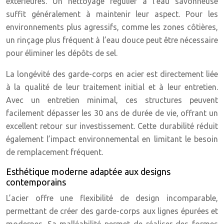
extérieures. Un nettoyage régulier à l’eau savonneuse
suffit généralement à maintenir leur aspect. Pour les
environnements plus agressifs, comme les zones côtières,
un rinçage plus fréquent à l’eau douce peut être nécessaire
pour éliminer les dépôts de sel.
La longévité des garde-corps en acier est directement liée
à la qualité de leur traitement initial et à leur entretien.
Avec un entretien minimal, ces structures peuvent
facilement dépasser les 30 ans de durée de vie, offrant un
excellent retour sur investissement. Cette durabilité réduit
également l’impact environnemental en limitant le besoin
de remplacement fréquent.
Esthétique moderne adaptée aux designs
contemporains
L’acier offre une flexibilité de design incomparable,
permettant de créer des garde-corps aux lignes épurées et