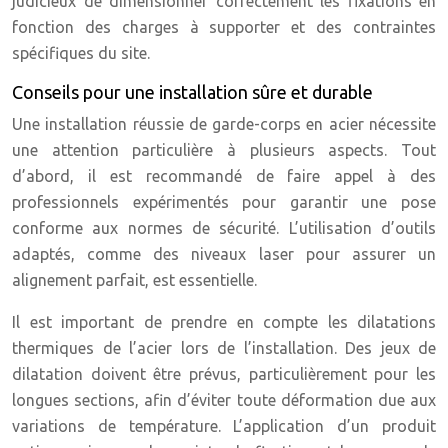
judicieux de dimensionner correctement les fixations en
fonction des charges à supporter et des contraintes
spécifiques du site.
Conseils pour une installation sûre et durable
Une installation réussie de garde-corps en acier nécessite
une attention particulière à plusieurs aspects. Tout
d’abord, il est recommandé de faire appel à des
professionnels expérimentés pour garantir une pose
conforme aux normes de sécurité. L’utilisation d’outils
adaptés, comme des niveaux laser pour assurer un
alignement parfait, est essentielle.
Il est important de prendre en compte les dilatations
thermiques de l’acier lors de l’installation. Des jeux de
dilatation doivent être prévus, particulièrement pour les
longues sections, afin d’éviter toute déformation due aux
variations de température. L’application d’un produit