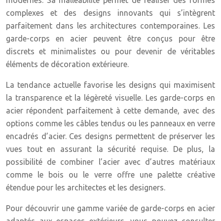
modernes. Sa malléabilité permet de réaliser des formes
complexes et des designs innovants qui s’intègrent
parfaitement dans les architectures contemporaines. Les
garde-corps en acier peuvent être conçus pour être
discrets et minimalistes ou pour devenir de véritables
éléments de décoration extérieure.
La tendance actuelle favorise les designs qui maximisent
la transparence et la légèreté visuelle. Les garde-corps en
acier répondent parfaitement à cette demande, avec des
options comme les câbles tendus ou les panneaux en verre
encadrés d’acier. Ces designs permettent de préserver les
vues tout en assurant la sécurité requise. De plus, la
possibilité de combiner l’acier avec d’autres matériaux
comme le bois ou le verre offre une palette créative
étendue pour les architectes et les designers.
Pour découvrir une gamme variée de garde-corps en acier