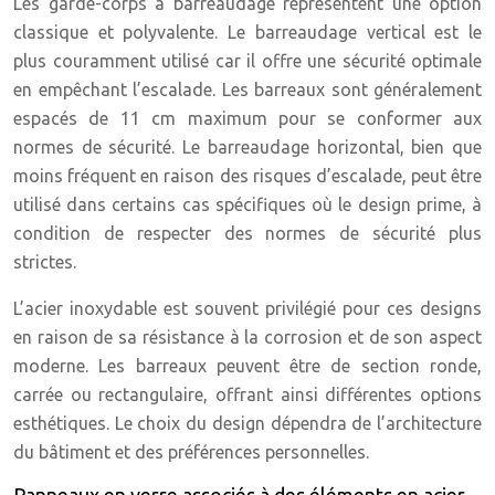
Les garde-corps à barreaudage représentent une option
classique et polyvalente. Le barreaudage vertical est le
plus couramment utilisé car il offre une sécurité optimale
en empêchant l’escalade. Les barreaux sont généralement
espacés de 11 cm maximum pour se conformer aux
normes de sécurité. Le barreaudage horizontal, bien que
moins fréquent en raison des risques d’escalade, peut être
utilisé dans certains cas spécifiques où le design prime, à
condition de respecter des normes de sécurité plus
strictes.
L’acier inoxydable est souvent privilégié pour ces designs
en raison de sa résistance à la corrosion et de son aspect
moderne. Les barreaux peuvent être de section ronde,
carrée ou rectangulaire, offrant ainsi différentes options
esthétiques. Le choix du design dépendra de l’architecture
du bâtiment et des préférences personnelles.